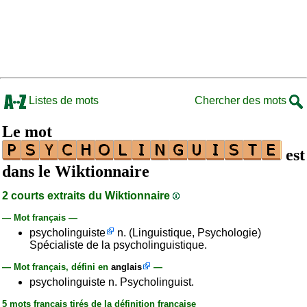
Listes de mots
Chercher des mots
Le mot
est
dans le Wiktionnaire
2 courts extraits du Wiktionnaire
— Mot français —
psycholinguiste
n. (Linguistique, Psychologie)
Spécialiste de la psycholinguistique.
— Mot français, défini en
anglais
—
psycholinguiste n. Psycholinguist.
5 mots français tirés de la définition française