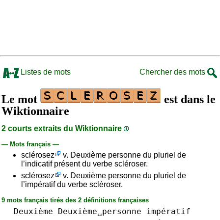
Listes de mots
Chercher des mots
Le mot
est dans le
Wiktionnaire
2 courts extraits du Wiktionnaire
— Mots français —
sclérosez
v. Deuxième personne du pluriel de
l’indicatif présent du verbe scléroser.
sclérosez
v. Deuxième personne du pluriel de
l’impératif du verbe scléroser.
9 mots français tirés des 2 définitions françaises
Deuxième
Deuxième␣personne
impératif